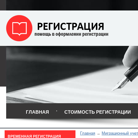
ГЛАВНАЯ
СТОИМОСТЬ РЕГИСТРАЦИИ
Главная
Миграционный уче
ВРЕМЕННАЯ РЕГИСТРАЦИЯ