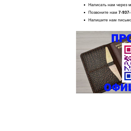
Написать нам через 
Позвоните нам
7-937
Напишите нам письмо