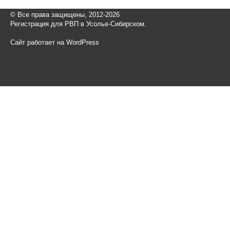
© Все права защищены, 2012-2026
Регистрация для РВП в Усолье-Сибирском.
Сайт работает на WordPress