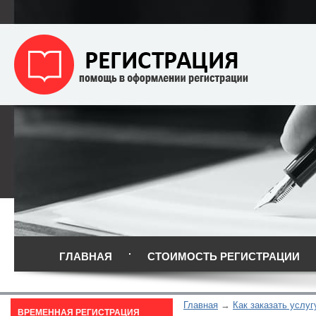
ГЛАВНАЯ
СТОИМОСТЬ РЕГИСТРАЦИИ
Главная
Как заказать услуг
ВРЕМЕННАЯ РЕГИСТРАЦИЯ